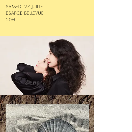
SAMEDI 27 JUILLET
ESAPCE BELLEVUE
20H