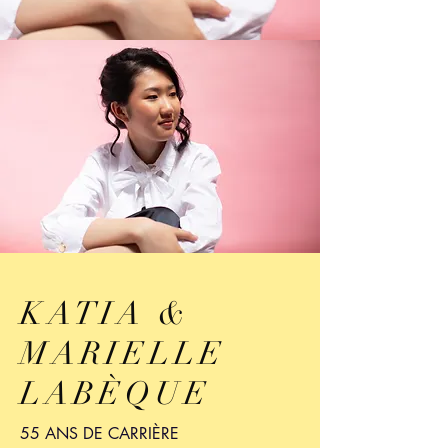
KATIA &
MARIELLE
LABÈQUE
55 ANS DE CARRIÈRE