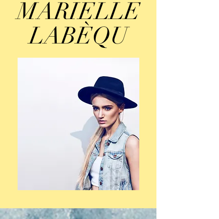
MARIELLE
LABÈQU