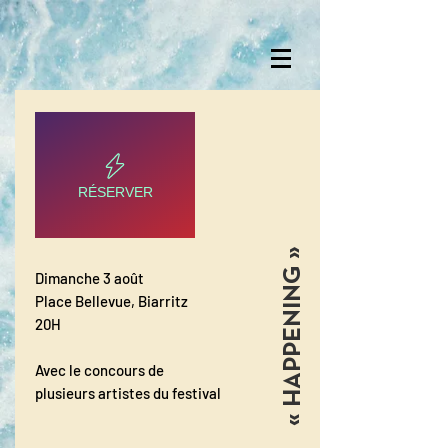
RÉSERVER
« HAPPENING »
Dimanche 3 août
Place Bellevue, Biarritz
20H
Avec le concours de
plusieurs artistes du festival