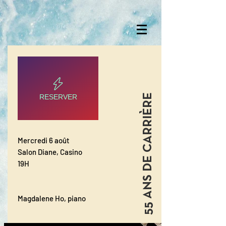
55 ANS DE CARRIÈRE
RESERVER
Mercredi 6 août
Salon Diane, Casino
19H
Magdalene Ho, piano